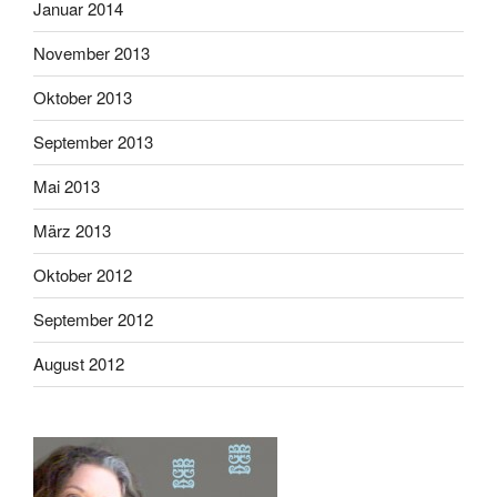
Januar 2014
November 2013
Oktober 2013
September 2013
Mai 2013
März 2013
Oktober 2012
September 2012
August 2012