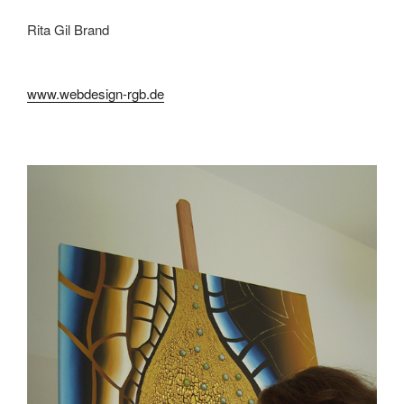
Rita Gil Brand
www.webdesign-rgb.de