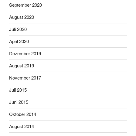
September 2020
August 2020
Juli 2020
April 2020
Dezember 2019
August 2019
November 2017
Juli 2015
Juni 2015
Oktober 2014
August 2014