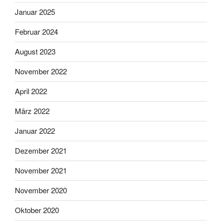
Januar 2025
Februar 2024
August 2023
November 2022
April 2022
März 2022
Januar 2022
Dezember 2021
November 2021
November 2020
Oktober 2020