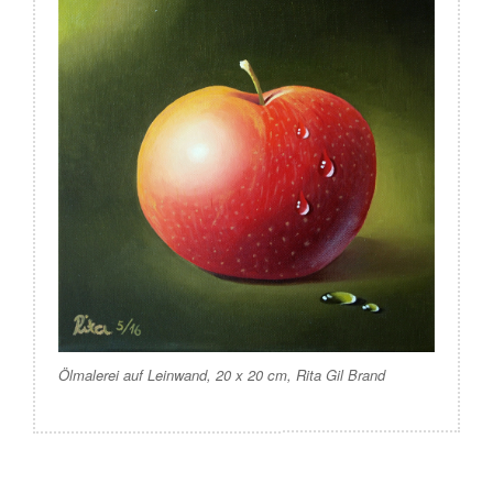
Ölmalerei auf Leinwand, 20 x 20 cm, Rita Gil Brand