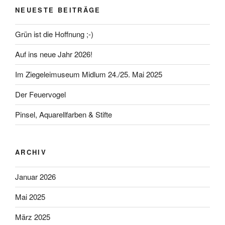
NEUESTE BEITRÄGE
Grün ist die Hoffnung ;-)
Auf ins neue Jahr 2026!
Im Ziegeleimuseum Midlum 24./25. Mai 2025
Der Feuervogel
Pinsel, Aquarellfarben & Stifte
ARCHIV
Januar 2026
Mai 2025
März 2025