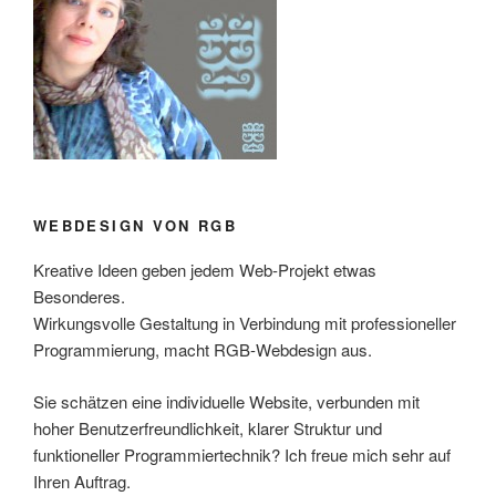
WEBDESIGN VON RGB
Kreative Ideen geben jedem Web-Projekt etwas
Besonderes.
Wirkungsvolle Gestaltung in Verbindung mit professioneller
Programmierung, macht RGB-Webdesign aus.
Sie schätzen eine individuelle Website, verbunden mit
hoher Benutzerfreundlichkeit, klarer Struktur und
funktioneller Programmiertechnik? Ich freue mich sehr auf
Ihren Auftrag.