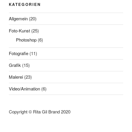
KATEGORIEN
Allgemein
(20)
Foto-Kunst
(25)
Photoshop
(6)
Fotografie
(11)
Grafik
(15)
Malerei
(23)
Video/Animation
(6)
Copyright © Rita Gil Brand 2020