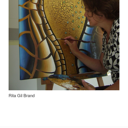
Rita Gil Brand