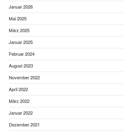
Januar 2026
Mai 2025
März 2025
Januar 2025
Februar 2024
August 2023
November 2022
April 2022
März 2022
Januar 2022
Dezember 2021