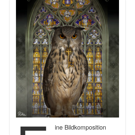
ine Bildkomposition