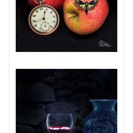
Bildkomposition und -bearbeitung von Rita Gil Brand, März
2022