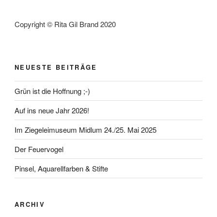
Copyright © Rita Gil Brand 2020
NEUESTE BEITRÄGE
Grün ist die Hoffnung ;-)
Auf ins neue Jahr 2026!
Im Ziegeleimuseum Midlum 24./25. Mai 2025
Der Feuervogel
Pinsel, Aquarellfarben & Stifte
ARCHIV