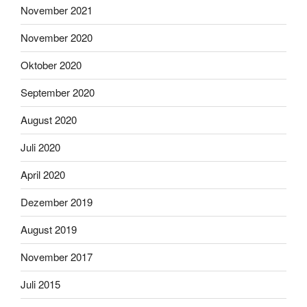
November 2021
November 2020
Oktober 2020
September 2020
August 2020
Juli 2020
April 2020
Dezember 2019
August 2019
November 2017
Juli 2015