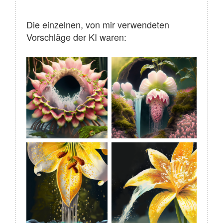
Die einzelnen, von mir verwendeten
Vorschläge der KI waren: