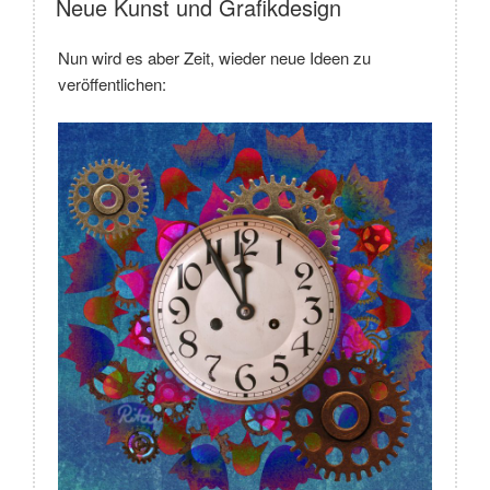
Neue Kunst und Grafikdesign
Nun wird es aber Zeit, wieder neue Ideen zu
veröffentlichen: