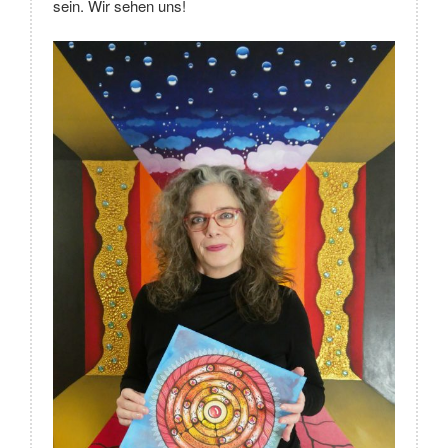
sein. Wir sehen uns!