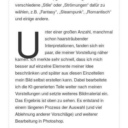
verschiedene „Stile“ oder „Strömungen“ dafür zu
wählen, z.B. „Fantasy“, „Steampunk“, „Romantisch“
und einige andere.
U
nter einer großen Anzahl, manchmal
schon haarsträubender
Interpretationen, fanden sich ein
paar, die meiner Vorstellung näher
kamen. Ich merkte sehr schnell, dass ich mich
besser auf einzelne Elemente meiner Idee
beschränken und später aus diesen Einzelteilen
mein Bild selbst erstellen kann. Dabei bearbeitete
ich die KI-generierten Teile weiter nach meinen
Vorstellungen und setzte weiteres Bildmaterial ein.
Das Ergebnis ist oben zu sehen. Es entstand in
einem längeren Prozess der Auswahl (und viel
Ablehnung anderer Vorschläge) und weiterer
Bearbeitung in Photoshop.