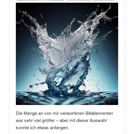
Die Menge an von mir verworfenen Bildelementen
war sehr viel größer – aber mit dieser Auswahl
konnte ich etwas anfangen.