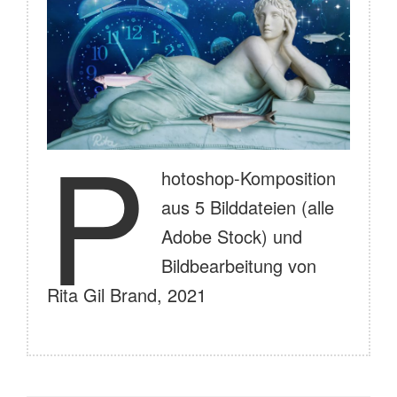
P
hotoshop-Komposition
aus 5 Bilddateien (alle
Adobe Stock) und
Bildbearbeitung von
Rita Gil Brand, 2021