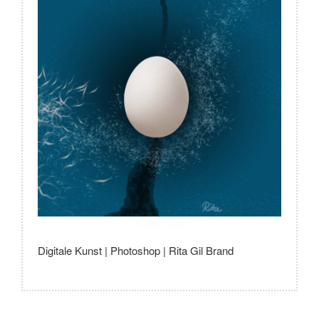
24. März 2022
Digitale Kunst | Photoshop | Rita Gil Brand