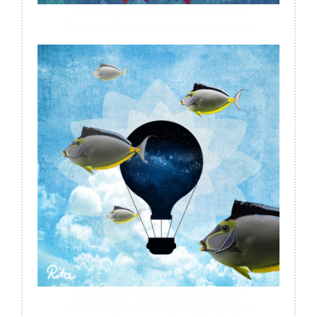
Grafikdesign: Rita Gil Brand, Februar 2024
Technik: Adobe Photoshop, Adobe Illustrator
Grafikdesign: Rita Gil Brand, Januar 2024
Technik: Adobe Photoshop, Adobe Illustrator