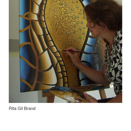
Rita Gil Brand