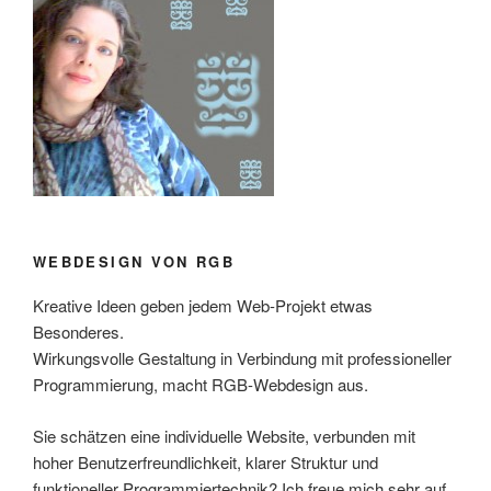
WEBDESIGN VON RGB
Kreative Ideen geben jedem Web-Projekt etwas
Besonderes.
Wirkungsvolle Gestaltung in Verbindung mit professioneller
Programmierung, macht RGB-Webdesign aus.
Sie schätzen eine individuelle Website, verbunden mit
hoher Benutzerfreundlichkeit, klarer Struktur und
funktioneller Programmiertechnik? Ich freue mich sehr auf