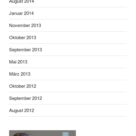
August 2014
Januar 2014
November 2013
Oktober 2013
September 2013
Mai 2013
März 2013
Oktober 2012
September 2012
August 2012