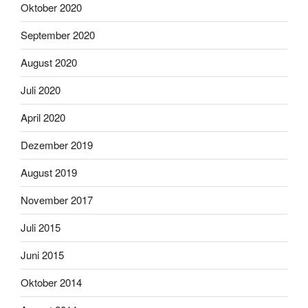
Oktober 2020
September 2020
August 2020
Juli 2020
April 2020
Dezember 2019
August 2019
November 2017
Juli 2015
Juni 2015
Oktober 2014