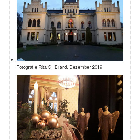
Fotografie Rita Gil Brand, Dezember 2019