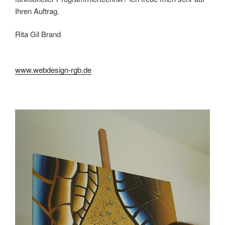
Ihren Auftrag.
Rita Gil Brand
www.webdesign-rgb.de