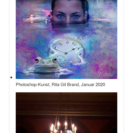
Photoshop-Kunst, Rita Gil Brand, Januar 2020