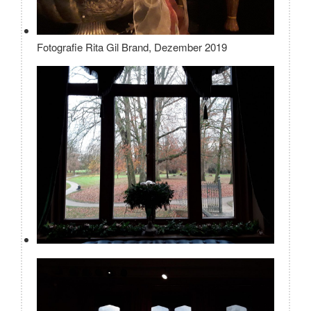
Fotografie Rita Gil Brand, Dezember 2019