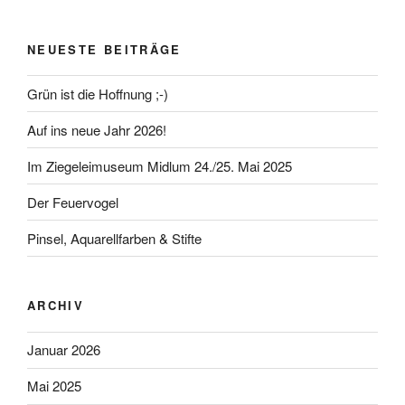
NEUESTE BEITRÄGE
Grün ist die Hoffnung ;-)
Auf ins neue Jahr 2026!
Im Ziegeleimuseum Midlum 24./25. Mai 2025
Der Feuervogel
Pinsel, Aquarellfarben & Stifte
ARCHIV
Januar 2026
Mai 2025