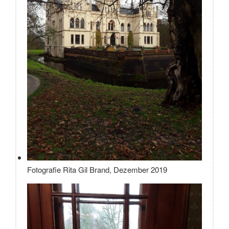
Fotografie Rita Gil Brand, Dezember 2019