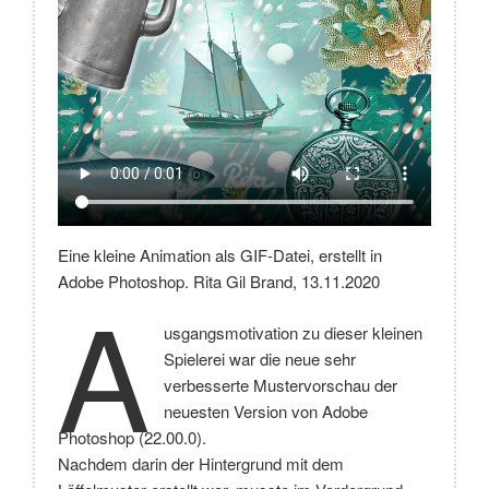
Eine kleine Animation als GIF-Datei, erstellt in
Adobe Photoshop. Rita Gil Brand, 13.11.2020
A
usgangsmotivation zu dieser kleinen
Spielerei war die neue sehr
verbesserte Mustervorschau der
neuesten Version von Adobe
Photoshop (22.00.0).
Nachdem darin der Hintergrund mit dem