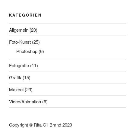
KATEGORIEN
Allgemein
(20)
Foto-Kunst
(25)
Photoshop
(6)
Fotografie
(11)
Grafik
(15)
Malerei
(23)
Video/Animation
(6)
Copyright © Rita Gil Brand 2020