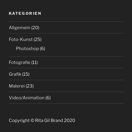
KATEGORIEN
Allgemein
(20)
Foto-Kunst
(25)
Photoshop
(6)
Fotografie
(11)
Grafik
(15)
Malerei
(23)
Video/Animation
(6)
Copyright © Rita Gil Brand 2020