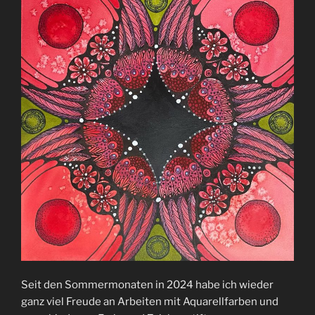
Seit den Sommermonaten in 2024 habe ich wieder
ganz viel Freude an Arbeiten mit Aquarellfarben und