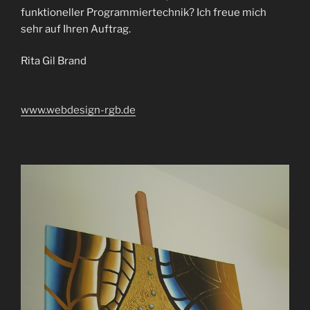
funktioneller Programmiertechnik? Ich freue mich
sehr auf Ihren Auftrag.
Rita Gil Brand
www.webdesign-rgb.de