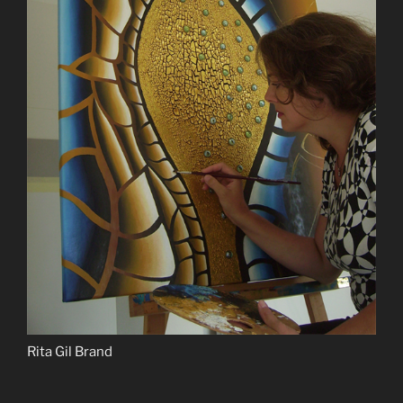
Rita Gil Brand