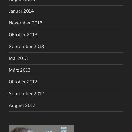
Januar 2014
November 2013
Oktober 2013
September 2013
Mai 2013
März 2013
Oktober 2012
September 2012
August 2012