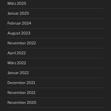
März 2025
Januar 2025
Februar 2024
August 2023
November 2022
April 2022
März 2022
Januar 2022
Dezember 2021
November 2021
November 2020