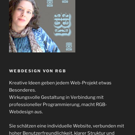
WEBDESIGN VON RGB
Kreative Ideen geben jedem Web-Projekt etwas
Besonderes.
Wirkungsvolle Gestaltung in Verbindung mit
professioneller Programmierung, macht RGB-
Webdesign aus.
Sie schätzen eine individuelle Website, verbunden mit
hoher Benutzerfreundlichkeit, klarer Struktur und