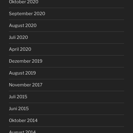
Oktober 2020
September 2020
August 2020
Juli 2020
April 2020
Dezember 2019
August 2019
November 2017
Juli 2015
Juni 2015
Oktober 2014
August 2014