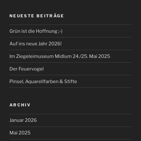
NEUESTE BEITRÄGE
Grün ist die Hoffnung ;-)
Auf ins neue Jahr 2026!
Im Ziegeleimuseum Midlum 24./25. Mai 2025
Der Feuervogel
Pinsel, Aquarellfarben & Stifte
ARCHIV
Januar 2026
Mai 2025