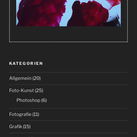
KATEGORIEN
Allgemein
(20)
Foto-Kunst
(25)
Photoshop
(6)
Fotografie
(11)
Grafik
(15)