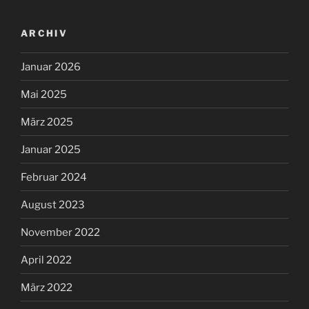
ARCHIV
Januar 2026
Mai 2025
März 2025
Januar 2025
Februar 2024
August 2023
November 2022
April 2022
März 2022