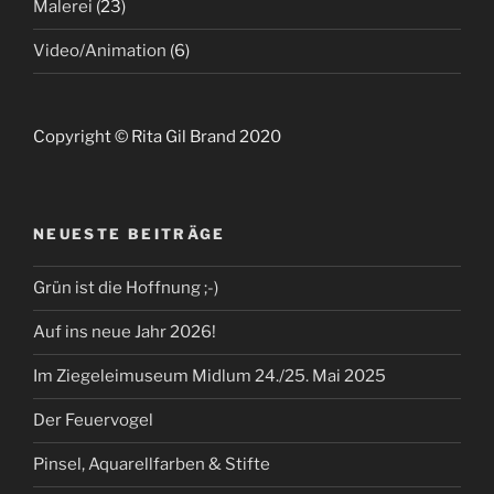
Malerei
(23)
Video/Animation
(6)
Copyright © Rita Gil Brand 2020
NEUESTE BEITRÄGE
Grün ist die Hoffnung ;-)
Auf ins neue Jahr 2026!
Im Ziegeleimuseum Midlum 24./25. Mai 2025
Der Feuervogel
Pinsel, Aquarellfarben & Stifte