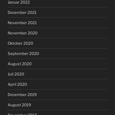
Januar 2022
Dezember 2021
November 2021
November 2020
Oktober 2020
September 2020
August 2020
Juli 2020
April 2020
Dezember 2019
August 2019