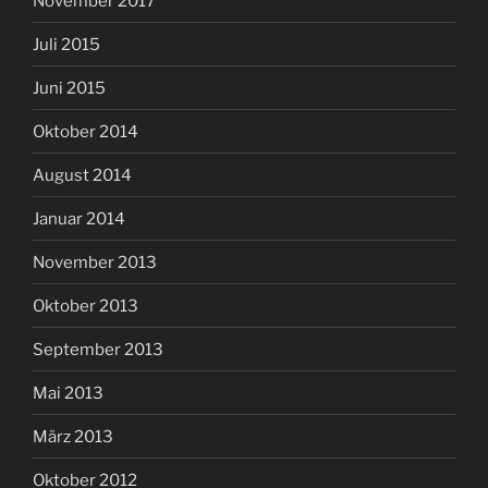
November 2017
Juli 2015
Juni 2015
Oktober 2014
August 2014
Januar 2014
November 2013
Oktober 2013
September 2013
Mai 2013
März 2013
Oktober 2012