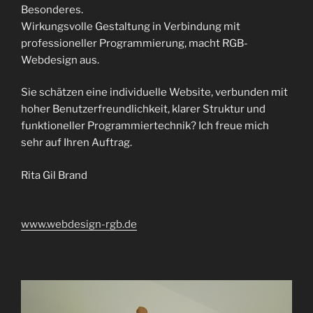
Besonderes.
Wirkungsvolle Gestaltung in Verbindung mit
professioneller Programmierung, macht RGB-
Webdesign aus.
Sie schätzen eine individuelle Website, verbunden mit
hoher Benutzerfreundlichkeit, klarer Struktur und
funktioneller Programmiertechnik? Ich freue mich
sehr auf Ihren Auftrag.
Rita Gil Brand
www.webdesign-rgb.de