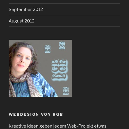
September 2012
August 2012
WEBDESIGN VON RGB
Kreative Ideen geben jedem Web-Projekt etwas