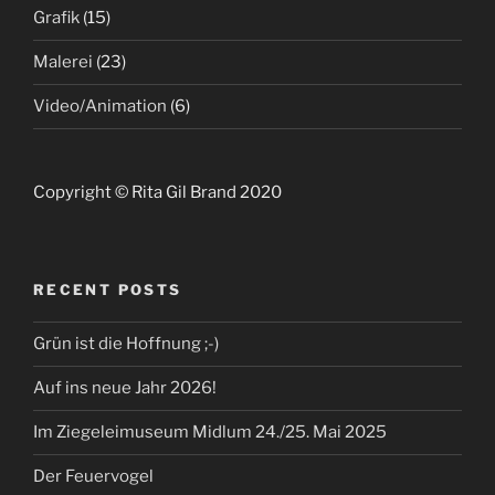
Grafik
(15)
Malerei
(23)
Video/Animation
(6)
Copyright © Rita Gil Brand 2020
RECENT POSTS
Grün ist die Hoffnung ;-)
Auf ins neue Jahr 2026!
Im Ziegeleimuseum Midlum 24./25. Mai 2025
Der Feuervogel