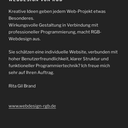
Kreative Ideen geben jedem Web-Projekt etwas
Besonderes.
Wirkungsvolle Gestaltung in Verbindung mit
professioneller Programmierung, macht RGB-
Webdesign aus.
Sie schätzen eine individuelle Website, verbunden mit
hoher Benutzerfreundlichkeit, klarer Struktur und
funktioneller Programmiertechnik? Ich freue mich
sehr auf Ihren Auftrag.
Rita Gil Brand
www.webdesign-rgb.de