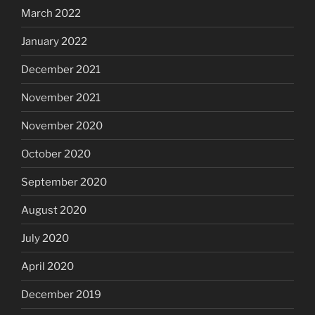
March 2022
January 2022
December 2021
November 2021
November 2020
October 2020
September 2020
August 2020
July 2020
April 2020
December 2019