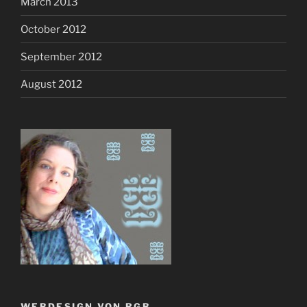
March 2013
October 2012
September 2012
August 2012
WEBDESIGN VON RGB