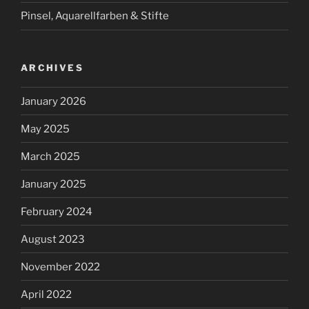
Pinsel, Aquarellfarben & Stifte
ARCHIVES
January 2026
May 2025
March 2025
January 2025
February 2024
August 2023
November 2022
April 2022