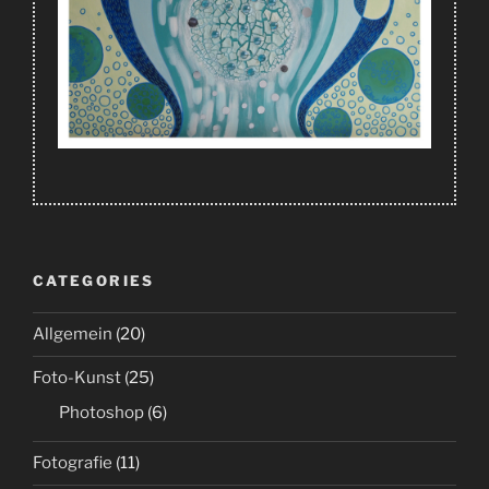
CATEGORIES
Allgemein
(20)
Foto-Kunst
(25)
Photoshop
(6)
Fotografie
(11)