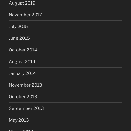
August 2019
November 2017
July 2015
June 2015
October 2014
August 2014
January 2014
November 2013
October 2013
September 2013
May 2013