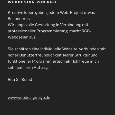
WEBDESIGN VON RGB
Kreative Ideen geben jedem Web-Projekt etwas
Besonderes.
Wirkungsvolle Gestaltung in Verbindung mit
professioneller Programmierung, macht RGB-
Webdesign aus.
Sie schätzen eine individuelle Website, verbunden mit
hoher Benutzerfreundlichkeit, klarer Struktur und
funktioneller Programmiertechnik? Ich freue mich
sehr auf Ihren Auftrag.
Rita Gil Brand
www.webdesign-rgb.de