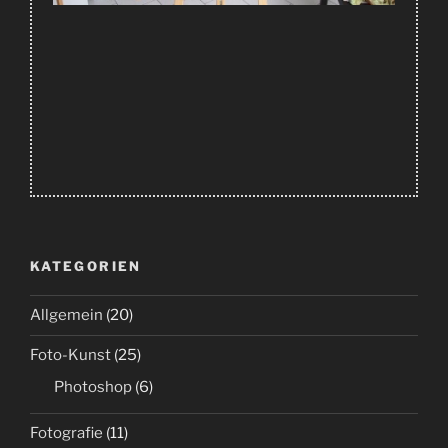
KATEGORIEN
Allgemein
(20)
Foto-Kunst
(25)
Photoshop
(6)
Fotografie
(11)