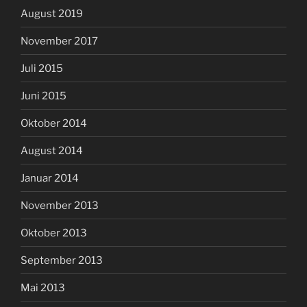
August 2019
November 2017
Juli 2015
Juni 2015
Oktober 2014
August 2014
Januar 2014
November 2013
Oktober 2013
September 2013
Mai 2013