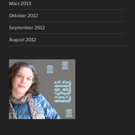
März 2013
Oktober 2012
September 2012
August 2012