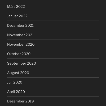
März 2022
Januar 2022
Dezember 2021
November 2021
November 2020
Oktober 2020
September 2020
August 2020
Juli 2020
April 2020
Dezember 2019