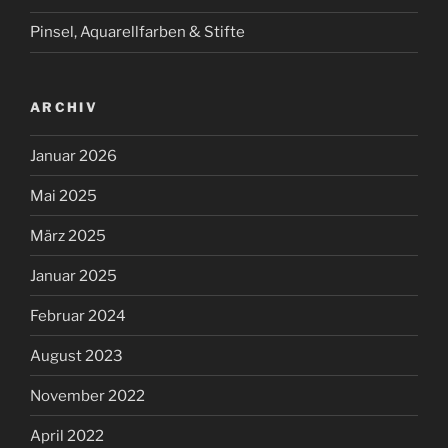
Pinsel, Aquarellfarben & Stifte
ARCHIV
Januar 2026
Mai 2025
März 2025
Januar 2025
Februar 2024
August 2023
November 2022
April 2022