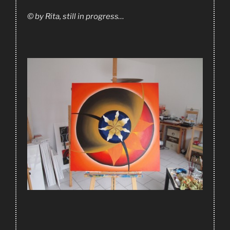
© by Rita, still in progress…