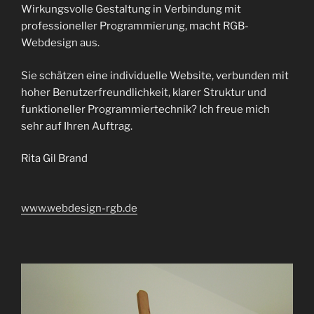
Wirkungsvolle Gestaltung in Verbindung mit
professioneller Programmierung, macht RGB-
Webdesign aus.
Sie schätzen eine individuelle Website, verbunden mit
hoher Benutzerfreundlichkeit, klarer Struktur und
funktioneller Programmiertechnik? Ich freue mich
sehr auf Ihren Auftrag.
Rita Gil Brand
www.webdesign-rgb.de