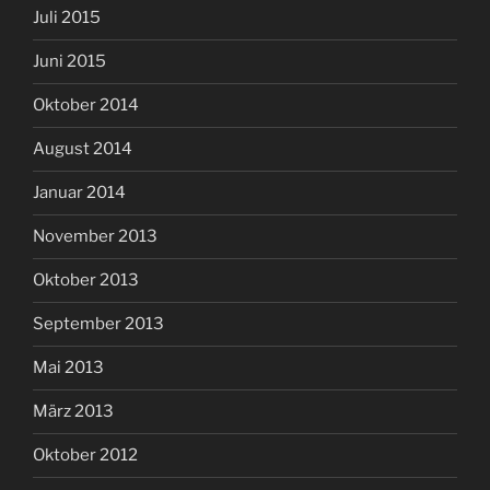
Juli 2015
Juni 2015
Oktober 2014
August 2014
Januar 2014
November 2013
Oktober 2013
September 2013
Mai 2013
März 2013
Oktober 2012