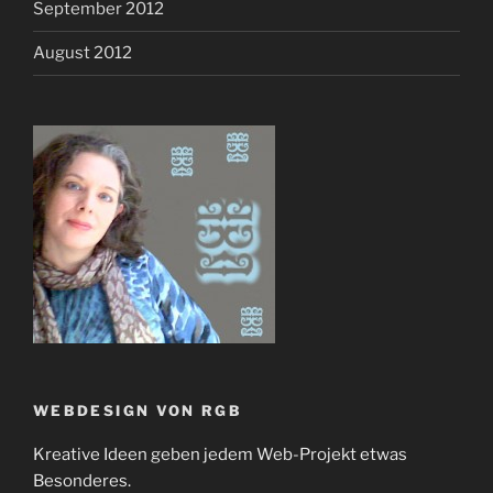
September 2012
August 2012
WEBDESIGN VON RGB
Kreative Ideen geben jedem Web-Projekt etwas
Besonderes.