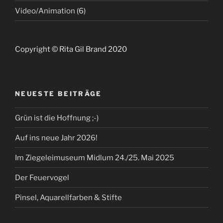
Video/Animation
(6)
Copyright © Rita Gil Brand 2020
NEUESTE BEITRÄGE
Grün ist die Hoffnung ;-)
Auf ins neue Jahr 2026!
Im Ziegeleimuseum Midlum 24./25. Mai 2025
Der Feuervogel
Pinsel, Aquarellfarben & Stifte