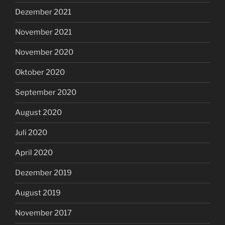
Dezember 2021
November 2021
November 2020
Oktober 2020
September 2020
August 2020
Juli 2020
April 2020
Dezember 2019
August 2019
November 2017