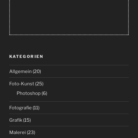
KATEGORIEN
Allgemein
(20)
Foto-Kunst
(25)
Photoshop
(6)
Fotografie
(11)
Grafik
(15)
Malerei
(23)