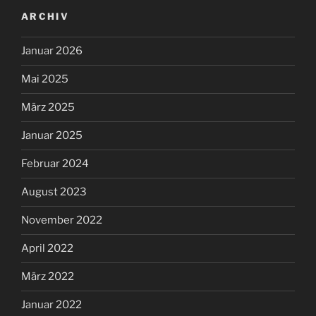
ARCHIV
Januar 2026
Mai 2025
März 2025
Januar 2025
Februar 2024
August 2023
November 2022
April 2022
März 2022
Januar 2022