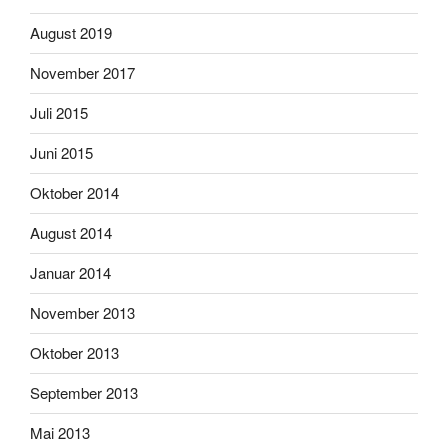
August 2019
November 2017
Juli 2015
Juni 2015
Oktober 2014
August 2014
Januar 2014
November 2013
Oktober 2013
September 2013
Mai 2013