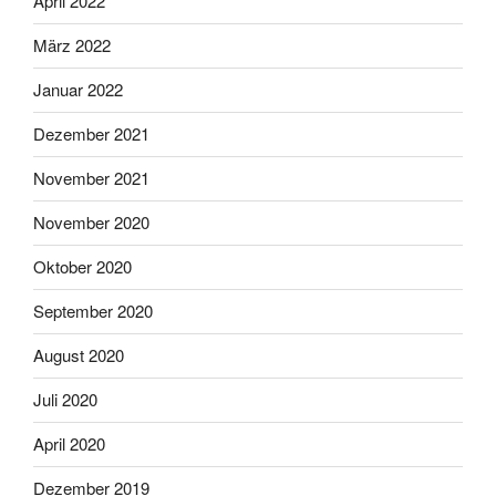
April 2022
März 2022
Januar 2022
Dezember 2021
November 2021
November 2020
Oktober 2020
September 2020
August 2020
Juli 2020
April 2020
Dezember 2019