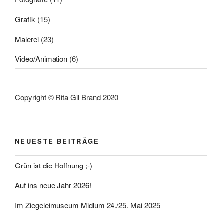
Grafik
(15)
Malerei
(23)
Video/Animation
(6)
Copyright © Rita Gil Brand 2020
NEUESTE BEITRÄGE
Grün ist die Hoffnung ;-)
Auf ins neue Jahr 2026!
Im Ziegeleimuseum Midlum 24./25. Mai 2025