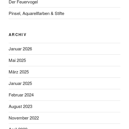
Der Feuervogel
Pinsel, Aquarellfarben & Stifte
ARCHIV
Januar 2026
Mai 2025
März 2025
Januar 2025
Februar 2024
August 2023
November 2022