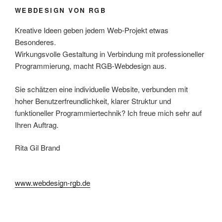
WEBDESIGN VON RGB
Kreative Ideen geben jedem Web-Projekt etwas
Besonderes.
Wirkungsvolle Gestaltung in Verbindung mit professioneller
Programmierung, macht RGB-Webdesign aus.
Sie schätzen eine individuelle Website, verbunden mit
hoher Benutzerfreundlichkeit, klarer Struktur und
funktioneller Programmiertechnik? Ich freue mich sehr auf
Ihren Auftrag.
Rita Gil Brand
www.webdesign-rgb.de