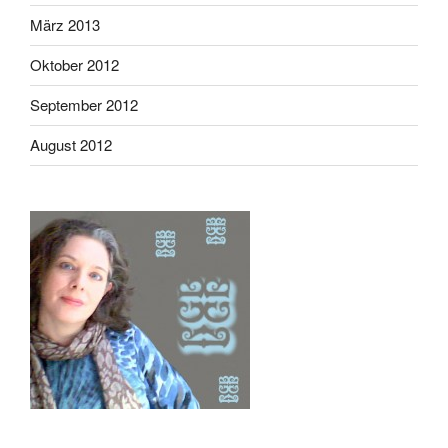
März 2013
Oktober 2012
September 2012
August 2012