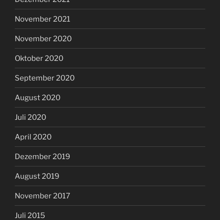
November 2021
November 2020
Oktober 2020
September 2020
August 2020
Juli 2020
April 2020
Dezember 2019
August 2019
November 2017
Juli 2015