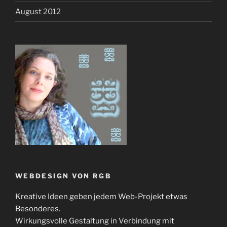
August 2012
WEBDESIGN VON RGB
Kreative Ideen geben jedem Web-Projekt etwas
Besonderes.
Wirkungsvolle Gestaltung in Verbindung mit