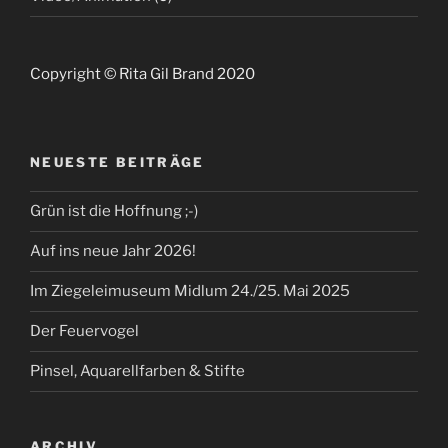
Copyright © Rita Gil Brand 2020
NEUESTE BEITRÄGE
Grün ist die Hoffnung ;-)
Auf ins neue Jahr 2026!
Im Ziegeleimuseum Midlum 24./25. Mai 2025
Der Feuervogel
Pinsel, Aquarellfarben & Stifte
ARCHIV