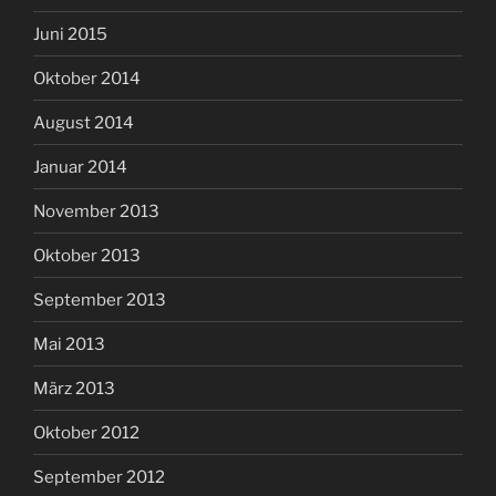
Juni 2015
Oktober 2014
August 2014
Januar 2014
November 2013
Oktober 2013
September 2013
Mai 2013
März 2013
Oktober 2012
September 2012