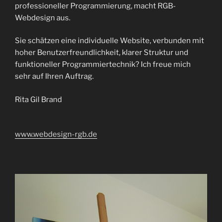
professioneller Programmierung, macht RGB-
Webdesign aus.
Sie schätzen eine individuelle Website, verbunden mit
hoher Benutzerfreundlichkeit, klarer Struktur und
funktioneller Programmiertechnik? Ich freue mich
sehr auf Ihren Auftrag.
Rita Gil Brand
www.webdesign-rgb.de