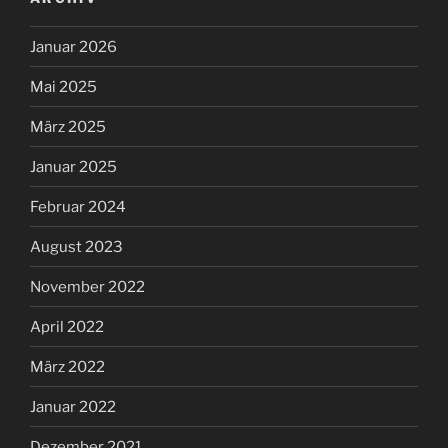
Januar 2026
Mai 2025
März 2025
Januar 2025
Februar 2024
August 2023
November 2022
April 2022
März 2022
Januar 2022
Dezember 2021