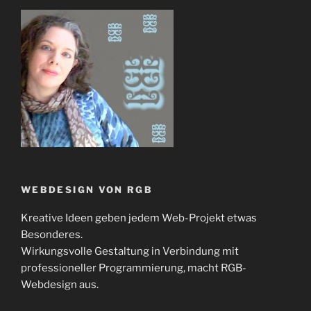
WEBDESIGN VON RGB
Kreative Ideen geben jedem Web-Projekt etwas
Besonderes.
Wirkungsvolle Gestaltung in Verbindung mit
professioneller Programmierung, macht RGB-
Webdesign aus.