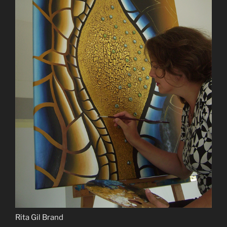
Rita Gil Brand