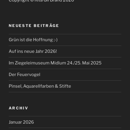
NEUESTE BEITRÄGE
Grün ist die Hoffnung ;-)
Auf ins neue Jahr 2026!
Im Ziegeleimuseum Midlum 24./25. Mai 2025
Der Feuervogel
Pinsel, Aquarellfarben & Stifte
ARCHIV
Januar 2026