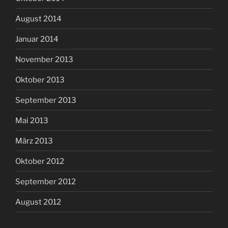
August 2014
Januar 2014
November 2013
Oktober 2013
September 2013
Mai 2013
März 2013
Oktober 2012
September 2012
August 2012