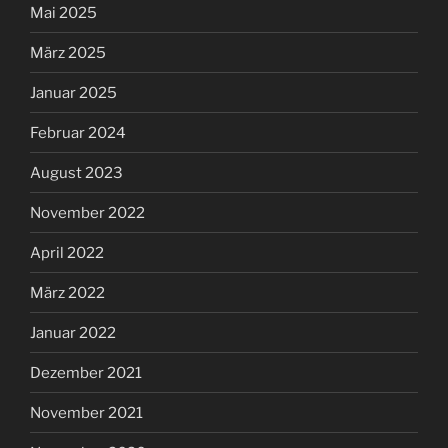
Mai 2025
März 2025
Januar 2025
Februar 2024
August 2023
November 2022
April 2022
März 2022
Januar 2022
Dezember 2021
November 2021