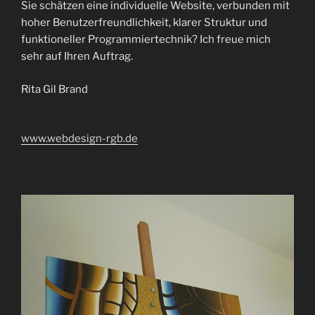
Sie schätzen eine individuelle Website, verbunden mit
hoher Benutzerfreundlichkeit, klarer Struktur und
funktioneller Programmiertechnik? Ich freue mich
sehr auf Ihren Auftrag.
Rita Gil Brand
www.webdesign-rgb.de