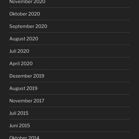
November 2020
Oktober 2020
September 2020
August 2020
Juli 2020
April 2020
Dezember 2019
August 2019
November 2017
Juli 2015
Juni 2015
Oktober 2014