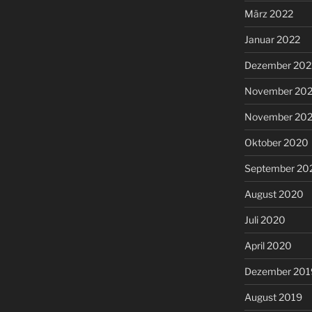
März 2022
Januar 2022
Dezember 202
November 202
November 20
Oktober 2020
September 20
August 2020
Juli 2020
April 2020
Dezember 201
August 2019