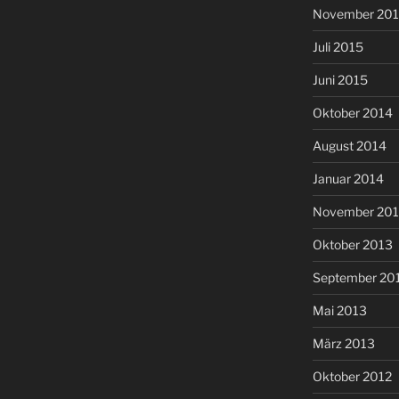
November 201
Juli 2015
Juni 2015
Oktober 2014
August 2014
Januar 2014
November 20
Oktober 2013
September 20
Mai 2013
März 2013
Oktober 2012