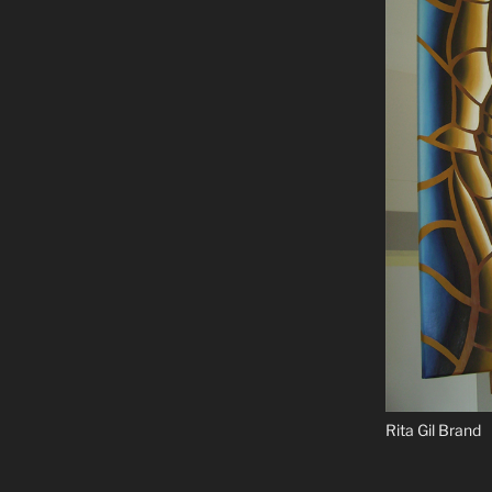
Rita Gil Brand